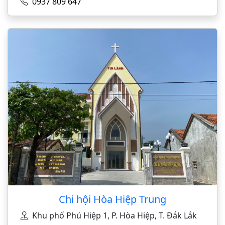
0937 809 647
Chi hội Hòa Hiệp Trung
Khu phố Phú Hiệp 1, P. Hòa Hiệp, T. Đắk Lắk