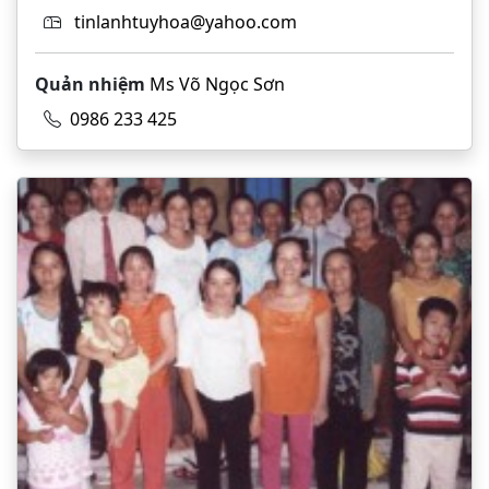
tinlanhtuyhoa@yahoo.com
Quản nhiệm
Ms Võ Ngọc Sơn
0986 233 425