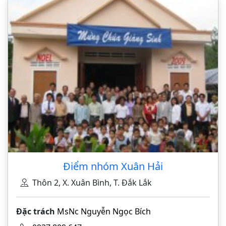
Điểm nhóm Xuân Hải
Thôn 2, X. Xuân Bình, T. Đắk Lắk
Đặc trách
MsNc Nguyễn Ngọc Bích