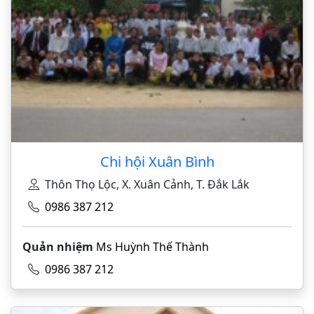
Chi hội Xuân Bình
Thôn Thọ Lộc, X. Xuân Cảnh, T. Đắk Lắk
0986 387 212
Quản nhiệm
Ms Huỳnh Thế Thành
0986 387 212